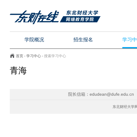
学院概况
招生报名
学习中
首页
-
学习中心
-
搜索学习中心
青海
院长信箱：edudean@dufe.edu.cn
东北财经大学网