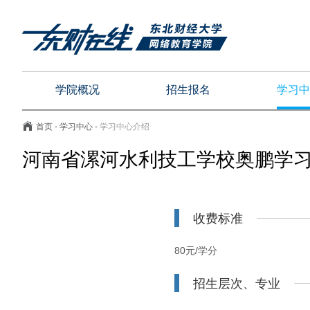
学院概况
招生报名
学习中
首页
-
学习中心
-
学习中心介绍
河南省漯河水利技工学校奥鹏学习中
收费标准
80元/学分
招生层次、专业