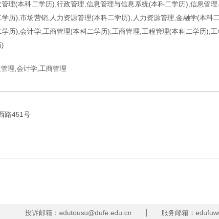
政管理(本科二学历),行政管理,信息管理与信息系统(本科二学历),信息管理
学历),市场营销,人力资源管理(本科二学历),人力资源管理,金融学(本科二
学历),会计学,工商管理(本科二学历),工商管理,工程管理(本科二学历),
)
政管理,会计学,工商管理
路451号
投诉邮箱：edutousu@dufe.edu.cn
服务邮箱：edufuwu@