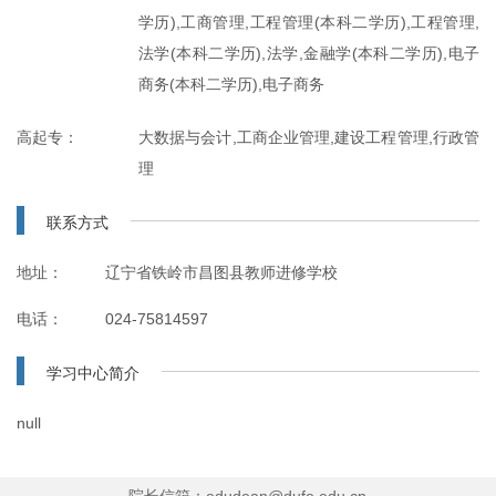
学历),工商管理,工程管理(本科二学历),工程管理,
法学(本科二学历),法学,金融学(本科二学历),电子
商务(本科二学历),电子商务
高起专：
大数据与会计,工商企业管理,建设工程管理,行政管
理
联系方式
地址：
辽宁省铁岭市昌图县教师进修学校
电话：
024-75814597
学习中心简介
null