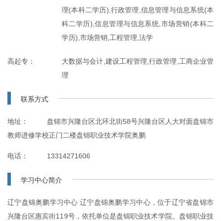
理(本科二学历),行政管理,信息管理与信息系统(本
科二学历),信息管理与信息系统,市场营销(本科二
学历),市场营销,工程管理,法学
高起专：
大数据与会计,建设工程管理,行政管理,工商企业管
理
联系方式
地址：
盘锦市兴隆台区北环北街58号兴隆台区人大对面盘锦市
教师进修学校正门二楼盘锦职业技术学院奥鹏
电话：
13314271606
学习中心简介
辽宁盘锦奥鹏学习中心 辽宁盘锦奥鹏学习中心，位于辽宁省盘锦市
兴隆台区惠宾街119号，依托单位是盘锦职业技术学院。盘锦职业技