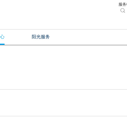
服务电

心
阳光服务