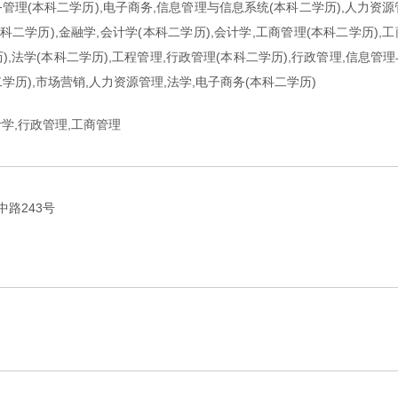
务管理(本科二学历),电子商务,信息管理与信息系统(本科二学历),人力资源
本科二学历),金融学,会计学(本科二学历),会计学,工商管理(本科二学历),
),法学(本科二学历),工程管理,行政管理(本科二学历),行政管理,信息管
学历),市场营销,人力资源管理,法学,电子商务(本科二学历)
计学,行政管理,工商管理
路243号