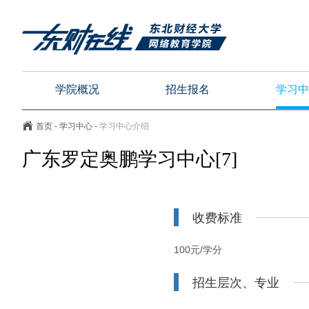
学院概况
招生报名
学习中
首页
-
学习中心
-
学习中心介绍
广东罗定奥鹏学习中心[7]
收费标准
100元/学分
招生层次、专业