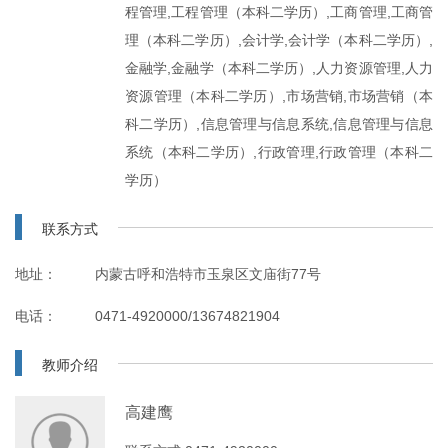
程管理,工程管理（本科二学历）,工商管理,工商管
理（本科二学历）,会计学,会计学（本科二学历）,
金融学,金融学（本科二学历）,人力资源管理,人力
资源管理（本科二学历）,市场营销,市场营销（本
科二学历）,信息管理与信息系统,信息管理与信息
系统（本科二学历）,行政管理,行政管理（本科二
学历）
联系方式
地址：
内蒙古呼和浩特市玉泉区文庙街77号
电话：
0471-4920000/13674821904
教师介绍
高建鹰