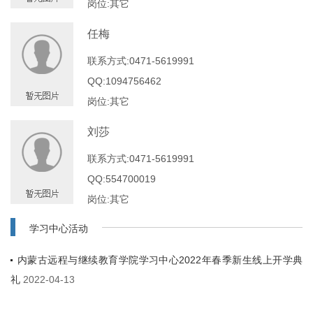
岗位:其它
任梅
联系方式:0471-5619991
QQ:1094756462
岗位:其它
刘莎
联系方式:0471-5619991
QQ:554700019
岗位:其它
学习中心活动
内蒙古远程与继续教育学院学习中心2022年春季新生线上开学典
礼
2022-04-13