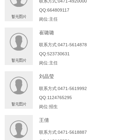
联系方式:0471-4920000
QQ:664809117
岗位:主任
崔璐璐
联系方式:0471-5614878
QQ:523730631
岗位:主任
刘晶莹
联系方式:0471-5619992
QQ:1124765295
岗位:招生
王倩
联系方式:0471-5618887