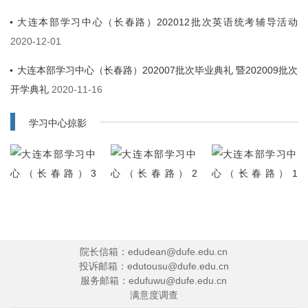
大连本部学习中心（长春路）202012批次英语统考辅导活动
2020-12-01
大连本部学习中心（长春路）202007批次毕业典礼 暨202009批次
开学典礼
2020-11-16
学习中心掠影
院长信箱：edudean@dufe.edu.cn
投诉邮箱：edutousu@dufe.edu.cn
服务邮箱：edufuwu@dufe.edu.cn
满意度调查