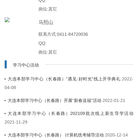
QQ:
岗位:其它
马熙山
联系方式:0411-84720036
QQ:
岗位:其它
学习中心活动
大连本部学习中心（长春路）“遇见·好时光”线上开学典礼
2022-
04-08
大连本部学习中心（长春路）开展“新春送福”活动
2022-01-21
大连本部学习中心（长春路）202109批次线上新生导学活动
2021-11-29
大连本部学习中心（长春路） 计算机统考辅导活动
2020-12-14