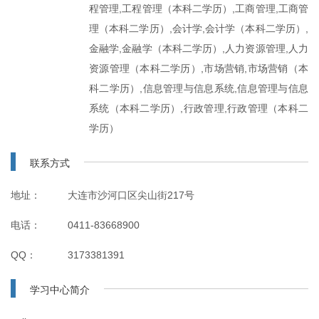
程管理,工程管理（本科二学历）,工商管理,工商管
理（本科二学历）,会计学,会计学（本科二学历）,
金融学,金融学（本科二学历）,人力资源管理,人力
资源管理（本科二学历）,市场营销,市场营销（本
科二学历）,信息管理与信息系统,信息管理与信息
系统（本科二学历）,行政管理,行政管理（本科二
学历）
联系方式
地址：
大连市沙河口区尖山街217号
电话：
0411-83668900
QQ：
3173381391
学习中心简介