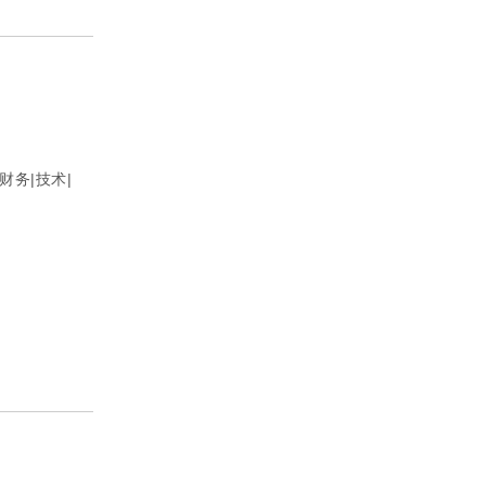
财务|技术|