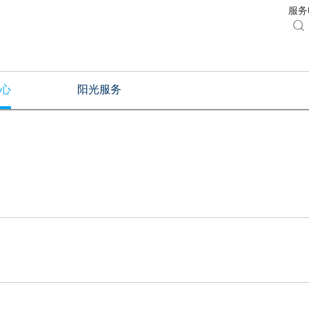
服务电

心
阳光服务