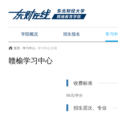
学院概况
招生报名
学习中
首页
-
学习中心
-
学习中心介绍
赣榆学习中心
收费标准
85元/学分
招生层次、专业