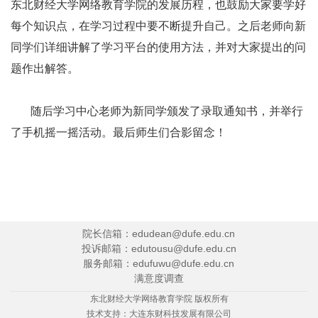
东北财经大学网络教育学院的发展历程，也鼓励大家要学好
每个知识点，在学习过程中要不断提升自己。之后老师向新
同学们详细讲解了学习平台的使用方法，并对大家提出的问
题作出解答。
随后学习中心老师为新同学颁发了录取通知书，并举行
了手机摇一摇活动。最后师生们合影留念！
院长信箱：edudean@dufe.edu.cn
投诉邮箱：edutousu@dufe.edu.cn
服务邮箱：edufuwu@dufe.edu.cn
满意度调查
东北财经大学网络教育学院 版权所有
技术支持：
大连东财科技发展有限公司